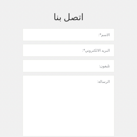
اتصل بنا
الاسم*:
البريد الالكتروني*:
تليفون:
الرسالة: