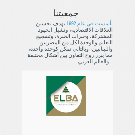
جمعيتنا
تأسست في عام 1992
بهدف تحسين
العلاقات الاقتصادية، وتشيل الجهود
المشتركة، وخبرات الخبرة، وتشجيع
التعليم والوحدة لكل من المصريين
واللبنانيين، وبالتالي تمكن كوحدة واحدة،
مما يبرز روح التعاون بين أشكال مختلفة
والعالم العربي. .